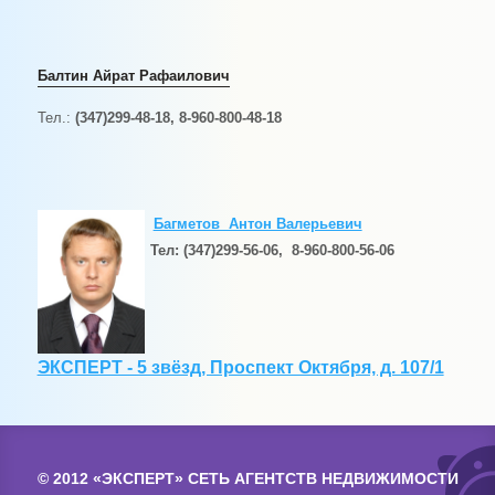
Балтин Айрат Ра
фаилович
Тел.:
(347)299-48-18, 8-960-800-48-18
Багметов Антон Валерьевич
Тел: (347)299-56-06,
8-960-800-56-06
ЭКСПЕРТ - 5 звёзд, Проспект Октября, д. 107/1
© 2012 «ЭКСПЕРТ» СЕТЬ АГЕНТСТВ НЕДВИЖИМОСТИ