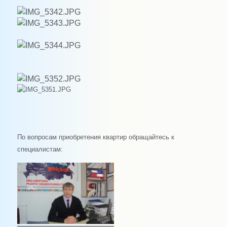
По вопросам приобретения квартир обращайтесь к
специалистам: