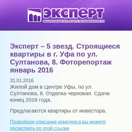
Эксперт – 5 звезд. Строящиеся
квартиры в г. Уфа по ул.
Султанова, 8. Фоторепортаж
январь 2016
31.01.2016
Жилой дом в Центре Уфы, по ул.
Султанова, 8. Отделка черновая. Сдача
конец 2016 года.
Предлагаются квартиры от инвестора.
Подробное описание комплекса вы можете
посмотреть по этой ссылке