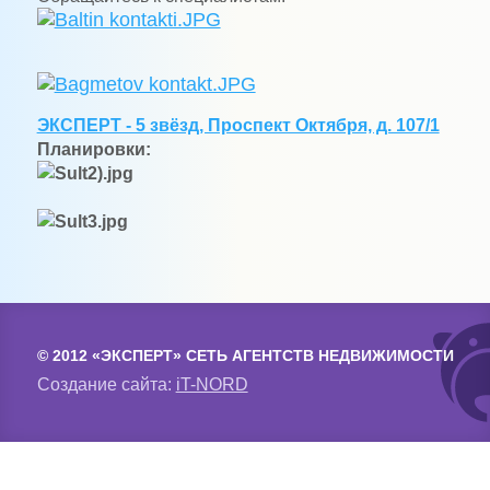
ЭКСПЕРТ - 5 звёзд, Проспект Октября, д. 107/1
Планировки:
© 2012 «ЭКСПЕРТ» СЕТЬ АГЕНТСТВ НЕДВИЖИМОСТИ
Создание сайта:
iT-NORD